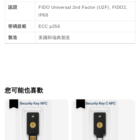
認證
FIDO Universal 2nd Factor (U2F), FIDO2,
IP68
密碼規範
ECC p256
製造
美國和瑞典製造
您可能也喜歡
優惠
優惠