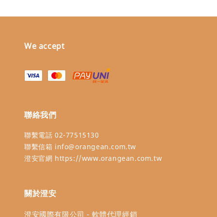
We accept
聯絡我們
聯繫電話 02-77515130
聯繫信箱 info@orangean.com.tw
澄安官網 https://www.orangean.com.tw
關於澄安
澄安國際有限公司 - 軟體代理經銷