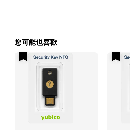
您可能也喜歡
優惠
優惠