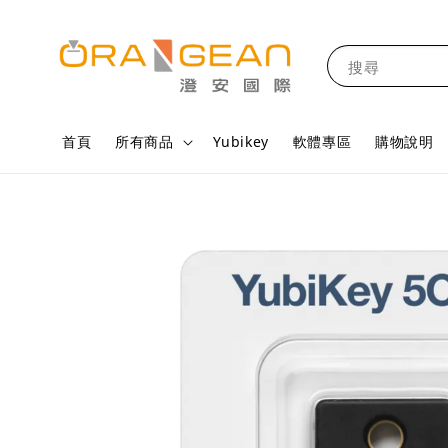
搜尋
首頁
所有商品
Yubikey
軟體專區
購物說明