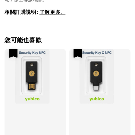
相關訂購說明:
了解更多
。
您可能也喜歡
優惠
優惠