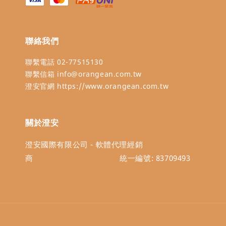
聯絡我們
聯繫電話 02-77515130
聯繫信箱 info@orangean.com.tw
澄安官網 https://www.orangean.com.tw
關於澄安
澄安國際有限公司 - 軟體代理經銷
商 統一編號: 83709493