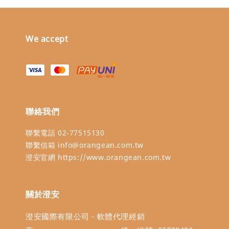
We accept
聯絡我們
聯繫電話 02-77515130
聯繫信箱 info@orangean.com.tw
澄安官網 https://www.orangean.com.tw
關於澄安
澄安國際有限公司 - 軟體代理經銷