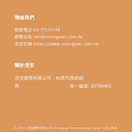
聯絡我們
聯繫電話 02-77515130
聯繫信箱 info@orangean.com.tw
澄安官網 https://www.orangean.com.tw
關於澄安
澄安國際有限公司 - 軟體代理經銷
商 統一編號: 83709493
© 2026 澄安國際有限公司 Orangean International Corp. | 線上商店