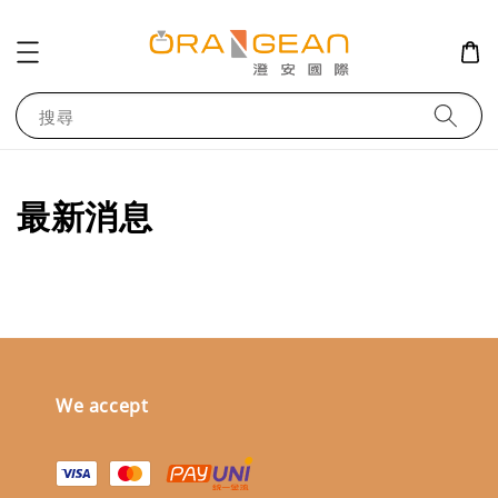
搜尋
最新消息
We accept